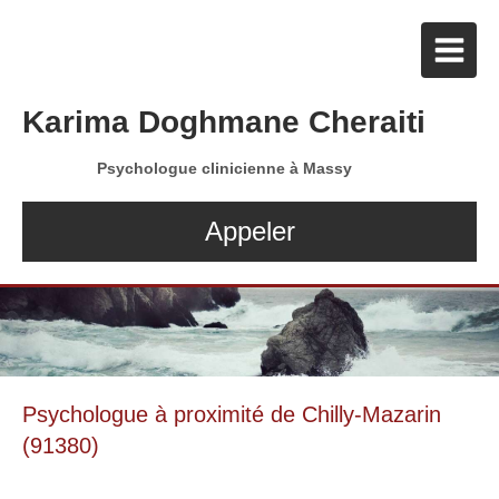
Karima Doghmane Cheraiti
Psychologue clinicienne à Massy
Appeler
Psychologue à proximité de Chilly-Mazarin
(91380)