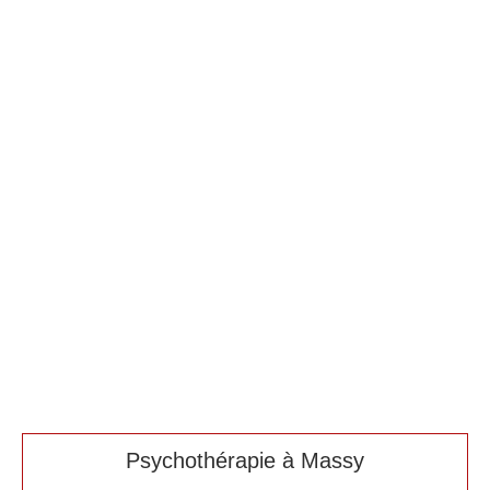
Psychothérapie à Massy