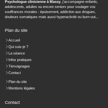
Psychologue clinicienne à Massy
, j'accompagne enfants,
adolescents, adultes ou encore seniors pour soulager vos
souffrances morales : épuisement, addiction aux drogues,
douleurs somatiques mais aussi hyperactivité ou burn-out...
Plan du site
Accueil
Qui suis-je ?
La séance
Infos pratiques
Témoignages
Contact
Plan du site
Mentions légales
Contact