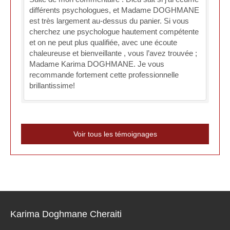
différents psychologues, et Madame DOGHMANE
est très largement au-dessus du panier. Si vous
cherchez une psychologue hautement compétente
et on ne peut plus qualifiée, avec une écoute
chaleureuse et bienveillante , vous l’avez trouvée ;
Madame Karima DOGHMANE. Je vous
recommande fortement cette professionnelle
brillantissime!
Voir tous les témoignages
Karima Doghmane Cheraiti