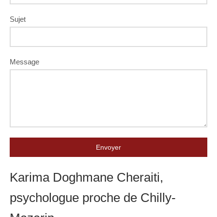
Sujet
Message
Envoyer
Karima Doghmane Cheraiti,
psychologue proche de Chilly-