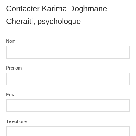
Contacter Karima Doghmane
Cheraiti, psychologue
Nom
Prénom
Email
Téléphone