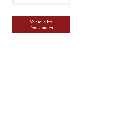
Voir tous les
témoignages