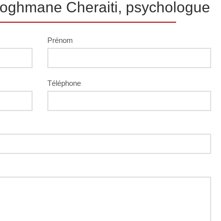
oghmane Cheraiti, psychologue
Prénom
Téléphone