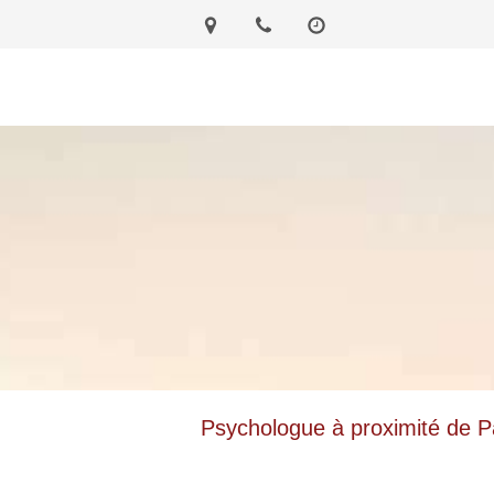
Psychologue à proximité de P